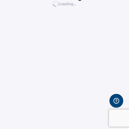
Loading…